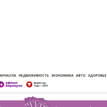
БАРНАУЛА
НЕДВИЖИМОСТЬ
ЭКОНОМИКА
АВТО
ЗДОРОВЬЕ