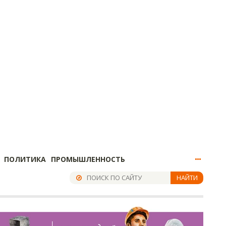
ПОЛИТИКА
ПРОМЫШЛЕННОСТЬ
НАЙТИ