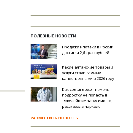
ПОЛЕЗНЫЕ НОВОСТИ
Продажи ипотеки в России
достигли 2,6 трлн рублей
Какие алтайские товары и
услуги стали самыми
качественными в 2026 году
Как семья может помочь
подростку не попасть в
тяжелейшие зависимости,
рассказала нарколог
РАЗМЕСТИТЬ НОВОСТЬ