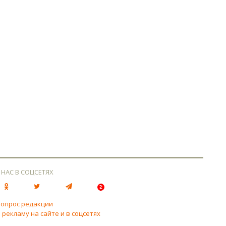
 НАС В СОЦСЕТЯХ
вопрос редакции
 рекламу на сайте и в соцсетях