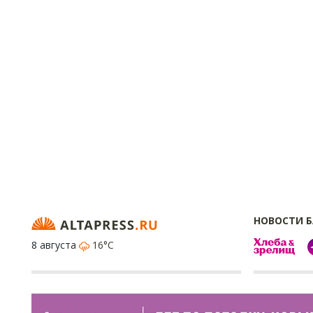
НОВОСТИ 
8 августа
16°C