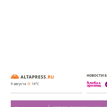
НОВОСТИ 
9 августа
16°C