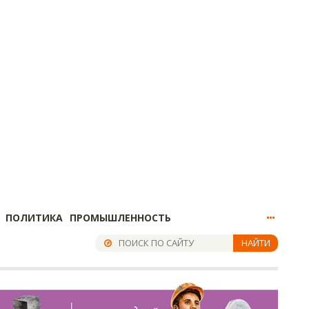
ПОЛИТИКА
ПРОМЫШЛЕННОСТЬ
НАЙТИ