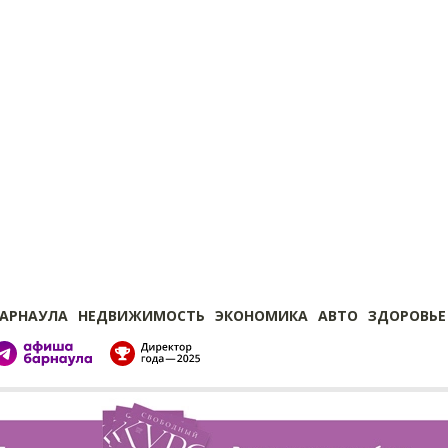
БАРНАУЛА
НЕДВИЖИМОСТЬ
ЭКОНОМИКА
АВТО
ЗДОРОВЬЕ