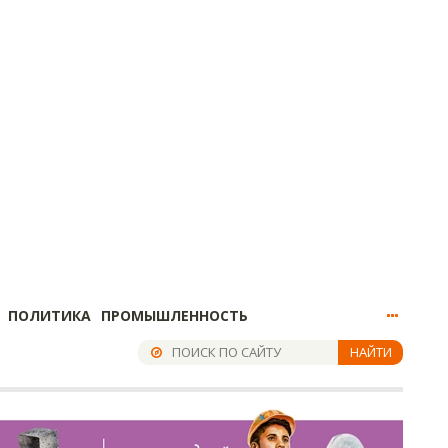
ПОЛИТИКА
ПРОМЫШЛЕННОСТЬ
НАЙТИ