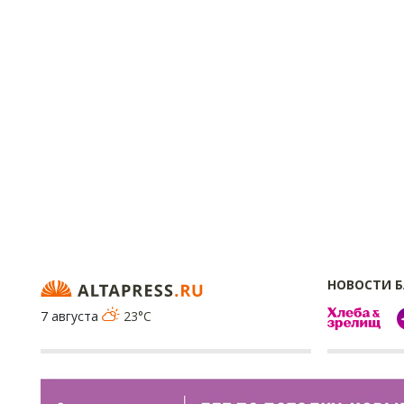
НОВОСТИ 
7 августа
23°C