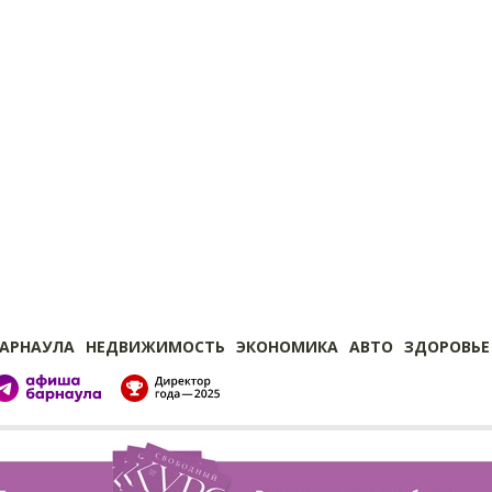
БАРНАУЛА
НЕДВИЖИМОСТЬ
ЭКОНОМИКА
АВТО
ЗДОРОВЬЕ