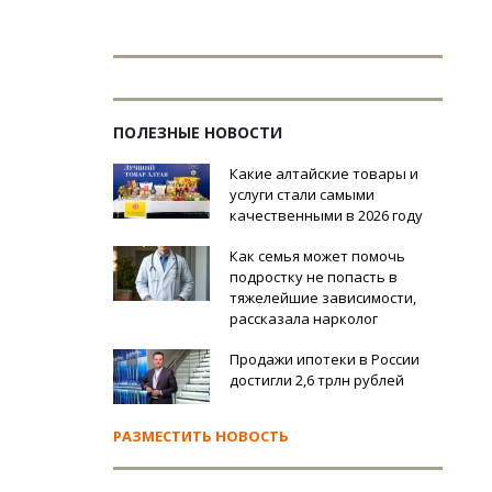
ПОЛЕЗНЫЕ НОВОСТИ
Какие алтайские товары и
услуги стали самыми
качественными в 2026 году
Как семья может помочь
подростку не попасть в
тяжелейшие зависимости,
рассказала нарколог
Продажи ипотеки в России
достигли 2,6 трлн рублей
РАЗМЕСТИТЬ НОВОСТЬ