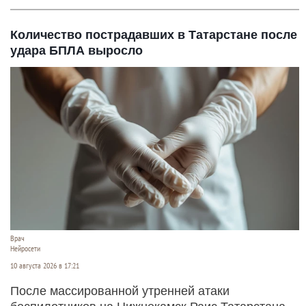
Количество пострадавших в Татарстане после
удара БПЛА выросло
Врач
Нейросети
10 августа 2026 в 17:21
После массированной утренней атаки