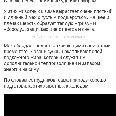
В парке особое внимание уделяют зубрам.
У этих животных к зиме вырастает очень плотный
и длинный мех с густым подшерстком. На шее и
плечах шерсть образует теплую «гриву» и
«бороду», защищающие от ветра и снега.
Мех обладает водоотталкивающими свойствами.
Кроме того, к осени зубры накапливают слой
подкожного жира, который служит им
дополнительной теплоизоляцией и запасом
энергии на зиму.
По словам сотрудников, сама природа хорошо
подготовила этих животных к холодам.