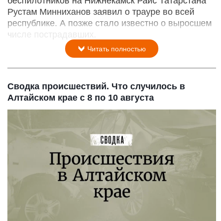
беспилотников на Нижнекамск Раис Татарстана
Рустам Минниханов заявил о трауре во всей
республике. А позже стало известно о выросшем
числе пострадавших.
Читать полностью
Сводка происшествий. Что случилось в
Алтайском крае с 8 по 10 августа