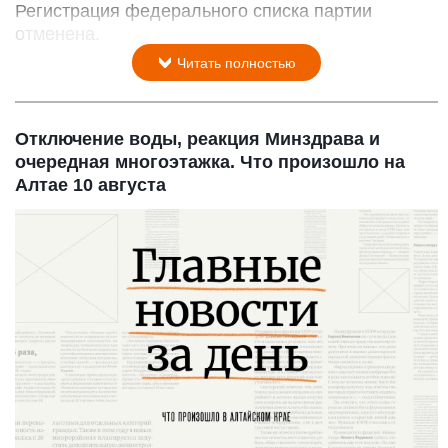
Регистрация федерального списка партии
отменена.
Читать полностью
Отключение воды, реакция Минздрава и
очередная многоэтажка. Что произошло на
Алтае 10 августа