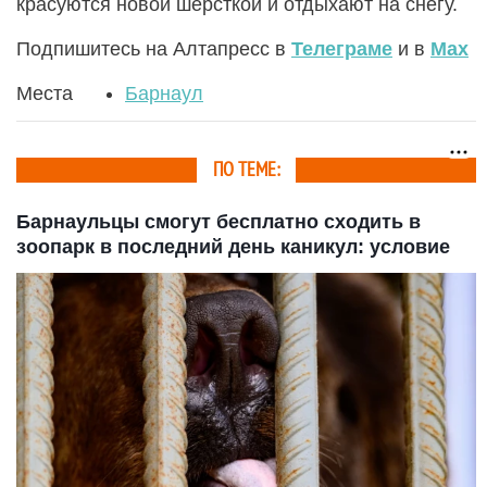
красуются новой шерсткой и отдыхают на снегу.
Подпишитесь на Алтапресс в
Телеграме
и в
Max
Места
Барнаул
ПО ТЕМЕ:
Барнаульцы смогут бесплатно сходить в
зоопарк в последний день каникул: условие