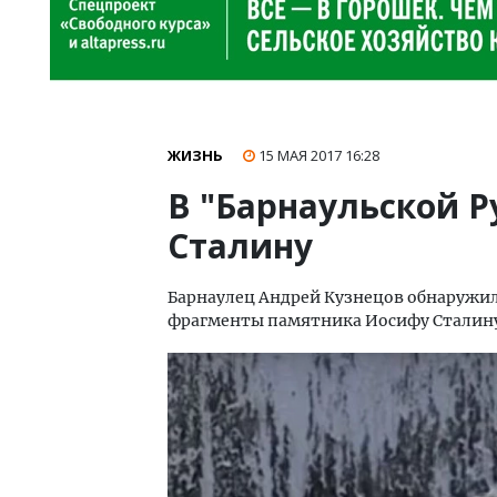
ЖИЗНЬ
15 МАЯ 2017
16:28
В "Барнаульской 
Сталину
Барнаулец Андрей Кузнецов обнаружил
фрагменты памятника Иосифу Сталин