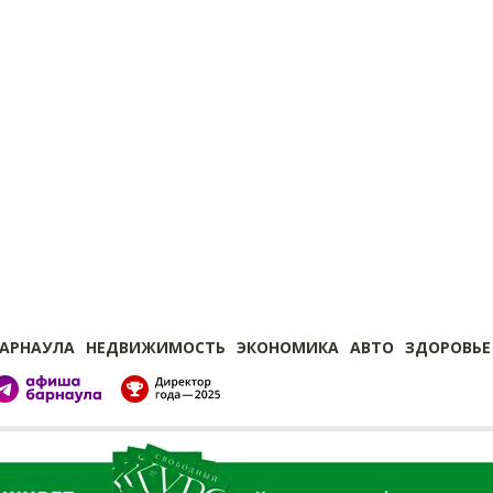
БАРНАУЛА
НЕДВИЖИМОСТЬ
ЭКОНОМИКА
АВТО
ЗДОРОВЬЕ