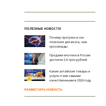
ПОЛЕЗНЫЕ НОВОСТИ
Почему прогулки и сон
полезнее для мозга, чем
кроссворды
Продажи ипотеки в России
достигли 2,6 трлн рублей
Какие алтайские товары и
услуги стали самыми
качественными в 2026 году
РАЗМЕСТИТЬ НОВОСТЬ