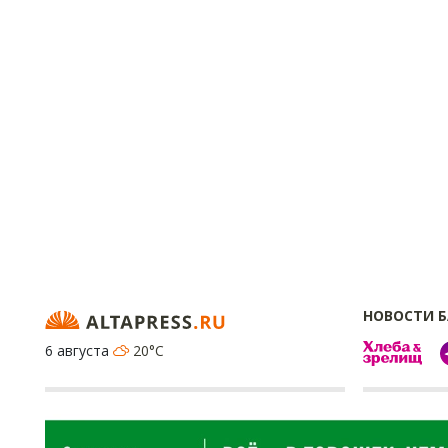
НОВОСТИ 
6 августа
20°C