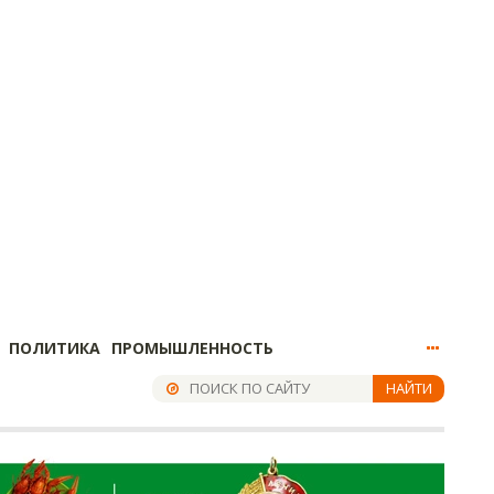
ПОЛИТИКА
ПРОМЫШЛЕННОСТЬ
НАЙТИ