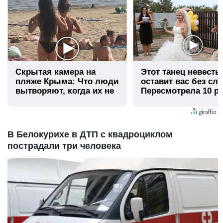
Скрытая камера на
Этот танец невесты
пляже Крыма: Что люди
оставит вас без сло
вытворяют, когда их не
Пересмотрела 10 ра
видят...
В Белокурихе в ДТП с квадроциклом
пострадали три человека