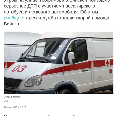
серьезное ДТП с участием пассажирского
автобуса и легкового автомобиля. Об этом
сообщает
пресс-служба станции скорой помощи
Бийска.
Скорая помощь.
СС0
14 мая 2025 в 12:22