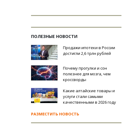
ПОЛЕЗНЫЕ НОВОСТИ
Продажи ипотеки в России
достигли 2,6 трлн рублей
Почему прогулки и сон
полезнее для мозга, чем
кроссворды
Какие алтайские товары и
услуги стали самыми
качественными в 2026 году
РАЗМЕСТИТЬ НОВОСТЬ