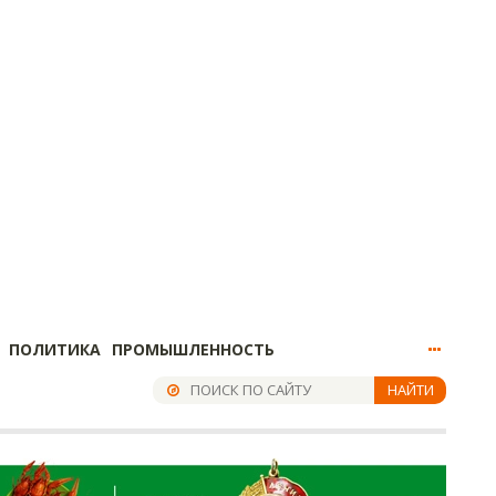
ПОЛИТИКА
ПРОМЫШЛЕННОСТЬ
НАЙТИ