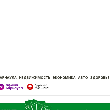
БАРНАУЛА
НЕДВИЖИМОСТЬ
ЭКОНОМИКА
АВТО
ЗДОРОВЬЕ