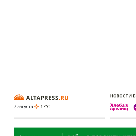
НОВОСТИ 
7 августа
17°C