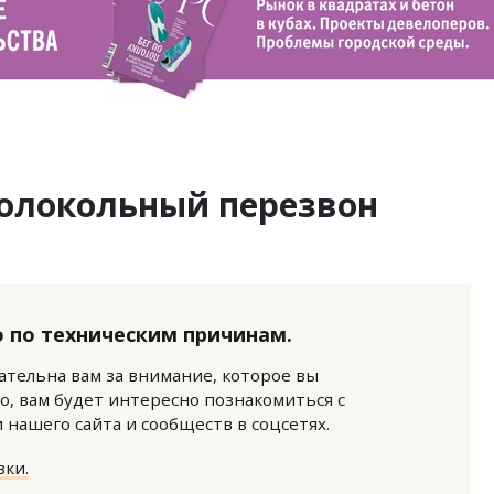
колокольный перезвон
 по техническим причинам.
нательна вам за внимание, которое вы
о, вам будет интересно познакомиться с
нашего сайта и сообществ в соцсетях.
ки.