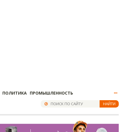
ПОЛИТИКА
ПРОМЫШЛЕННОСТЬ
НАЙТИ