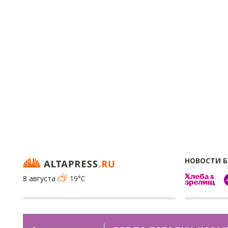
НОВОСТИ 
8 августа
19°C