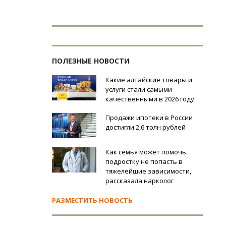
ПОЛЕЗНЫЕ НОВОСТИ
Какие алтайские товары и
услуги стали самыми
качественными в 2026 году
Продажи ипотеки в России
достигли 2,6 трлн рублей
Как семья может помочь
подростку не попасть в
тяжелейшие зависимости,
рассказала нарколог
РАЗМЕСТИТЬ НОВОСТЬ