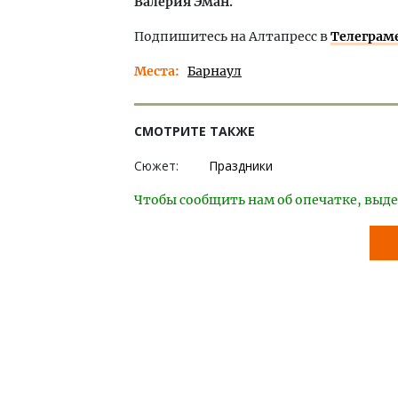
Валерия Эман.
Подпишитесь на Алтапресс в
Телеграм
Места
Барнаул
СМОТРИТЕ ТАКЖЕ
Сюжет:
Праздники
Чтобы сообщить нам об опечатке, выде