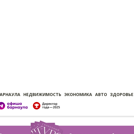
БАРНАУЛА
НЕДВИЖИМОСТЬ
ЭКОНОМИКА
АВТО
ЗДОРОВЬЕ