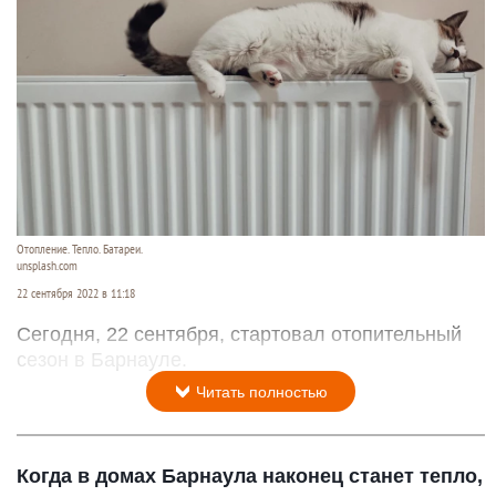
Отопление. Тепло. Батареи.
unsplash.com
22 сентября 2022 в 11:18
Сегодня, 22 сентября, стартовал отопительный
сезон в Барнауле.
Читать полностью
Когда в домах Барнаула наконец станет тепло,