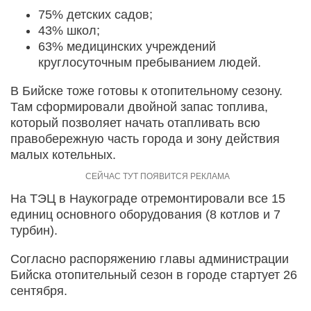
75% детских садов;
43% школ;
63% медицинских учреждений
круглосуточным пребыванием людей.
В Бийске тоже готовы к отопительному сезону.
Там сформировали двойной запас топлива,
который позволяет начать отапливать всю
правобережную часть города и зону действия
малых котельных.
На ТЭЦ в Наукограде отремонтировали все 15
единиц основного оборудования (8 котлов и 7
турбин).
Согласно распоряжению главы администрации
Бийска отопительный сезон в городе стартует 26
сентября.