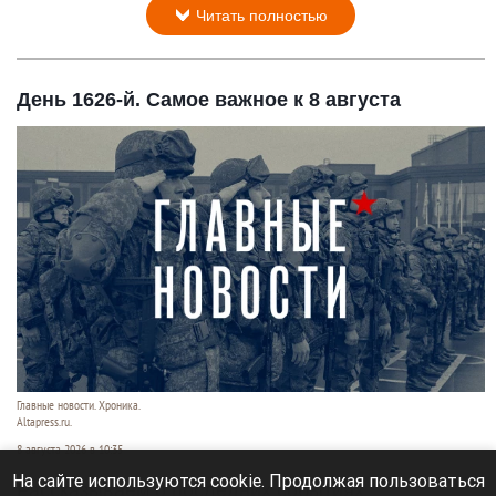
Читать полностью
День 1626-й. Самое важное к 8 августа
Главные новости. Хроника.
Altapress.ru.
8 августа 2026 в 10:35
На сайте используются cookie. Продолжая пользоваться
Рассказываем о последних событиях