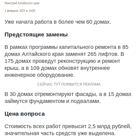
Минстрой Алтайского края
2 февраля 2025 в 14:05
Уже начата работа в более чем 60 домах.
Предстоящие замены
В рамках программы капитального ремонта в 85
домах Алтайского края заменят 265 лифтов. В
175 домах проведут реконструкцию и ремонт
крыш, а в 109 домах обновят внутреннее
инженерное оборудование.
В 30 домах отремонтируют фасады, а в 15 домах
займутся фундаментом и подвалами.
Цена вопроса
Стоимость всех работ превысит 2,5 млрд рублей,
значительная часть средств уже выделена.