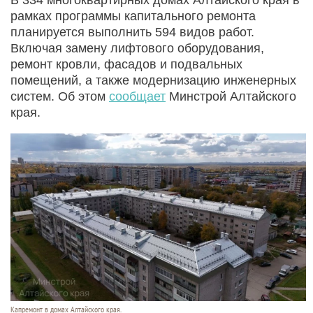
рамках программы капитального ремонта
планируется выполнить 594 видов работ.
Включая замену лифтового оборудования,
ремонт кровли, фасадов и подвальных
помещений, а также модернизацию инженерных
систем. Об этом
сообщает
Минстрой Алтайского
края.
Капремонт в домах Алтайского края.