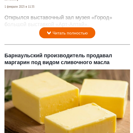
1 февраля 2025 в 11:35
Открылся выставочный зал музея «Город»
большой выставкой «Арт-Алтай».
Читать полностью
Барнаульский производитель продавал
маргарин под видом сливочного масла