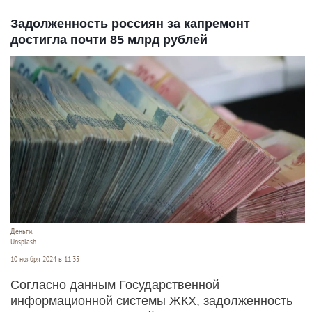
Задолженность россиян за капремонт
достигла почти 85 млрд рублей
Деньги.
Unsplash
10 ноября 2024 в 11:35
Согласно данным Государственной
информационной системы ЖКХ, задолженность