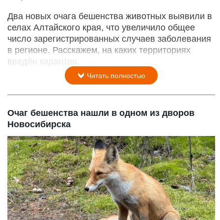
Два новых очага бешенства животных выявили в
селах Алтайского края, что увеличило общее
число зарегистрированных случаев заболевания
в регионе. Расскажем, на каких территориях
введён карантин.
Читать полностью
Очаг бешенства нашли в одном из дворов
Новосибирска