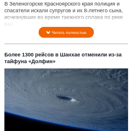
В Зеленогорске Красноярского края полиция и
спасатели искали супругов и их 8-летнего сына,
исчезнувших во время таежного сплава по реке
Кан.
Читать полностью
Более 1300 рейсов в Шанхае отменили из-за
тайфуна «Долфин»