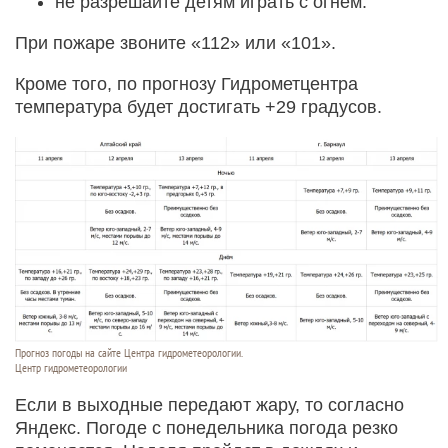
не разрешайте детям играть с огнем.
При пожаре звоните «112» или «101».
Кроме того, по прогнозу Гидрометцентра
температура будет достигать +29 градусов.
Прогноз погоды на сайте Центра гидрометеорологии.
Центр гидрометеорологии
Если в выходные передают жару, то согласно
Яндекс. Погоде с понедельника погода резко