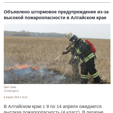
Объявлено штормовое предупреждение из-за
высокой пожароопасности в Алтайском крае
Горит трава.
22.mchs.gov.ru
8 апреля 2025 в 16:11
В Алтайском крае с 9 по 14 апреля ожидается
высокая пожароопасность (4 класс). В регионе