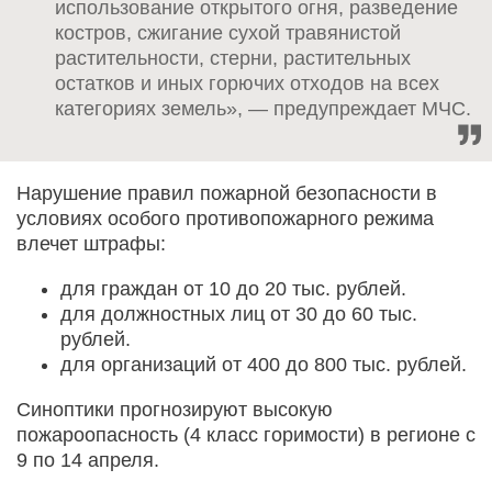
использование открытого огня, разведение
костров, сжигание сухой травянистой
растительности, стерни, растительных
остатков и иных горючих отходов на всех
категориях земель», — предупреждает МЧС.
Нарушение правил пожарной безопасности в
условиях особого противопожарного режима
влечет штрафы:
для граждан от 10 до 20 тыс. рублей.
для должностных лиц от 30 до 60 тыс.
рублей.
для организаций от 400 до 800 тыс. рублей.
Синоптики прогнозируют высокую
пожароопасность (4 класс горимости) в регионе с
9 по 14 апреля.