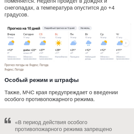
поменяется. Неделя пройдет в дождях и
снегопадах, а температура опустится до +4
градусов.
Прогноз погоды на Яндекс. Погода.
Яндекс. Погода
Особый режим и штрафы
Также, МЧС края предупреждает о введении
особого противопожарного режима.
«В период действия особого
противопожарного режима запрещено