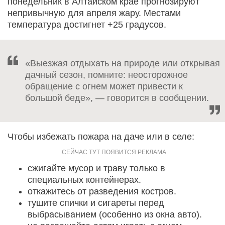
понедельник в Алтайском крае прогнозируют
непривычную для апреля жару. Местами
температура достигнет +25 градусов.
«Выезжая отдыхать на природе или открывая
дачный сезон, помните: неосторожное
обращение с огнем может привести к
большой беде», — говорится в сообщении.
Чтобы избежать пожара на даче или в селе:
сжигайте мусор и траву только в
специальных контейнерах.
откажитесь от разведения костров.
тушите спички и сигареты перед
выбрасыванием (особенно из окна авто).