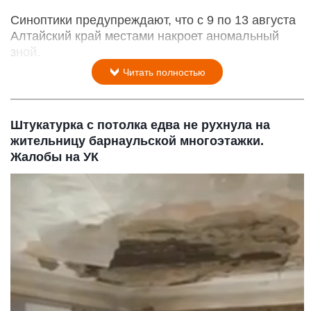
Синоптики предупреждают, что с 9 по 13 августа
Алтайский край местами накроет аномальный
зной.
Читать полностью
Штукатурка с потолка едва не рухнула на
жительницу барнаульской многоэтажки.
Жалобы на УК