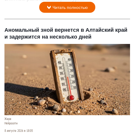
Читать полностью
Аномальный зной вернется в Алтайский край
и задержится на несколько дней
Жара
Нейросети
8 августа 2026 в 18:05