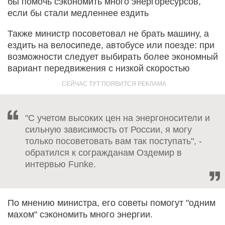
бы помочь сэкономить много энергоресурсов,
если бы стали медленнее ездить
Также министр посоветовал не брать машину, а
ездить на велосипеде, автобусе или поезде: при
возможности следует выбирать более экономный
вариант передвижения с низкой скоростью
"С учетом высоких цен на энергоносители и
сильную зависимость от России, я могу
только посоветовать вам так поступать", -
обратился к согражданам Оздемир в
интервью Funke.
По мнению министра, его советы помогут "одним
махом" сэкономить много энергии.