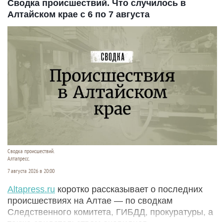
Сводка происшествий. Что случилось в
Алтайском крае с 6 по 7 августа
Сводка происшествий.
Алтапресс.
7 августа 2026 в 20:00
Аltapress.ru
коротко рассказывает о последних
происшествиях на Алтае — по сводкам
Следственного комитета, ГИБДД, прокуратуры, а