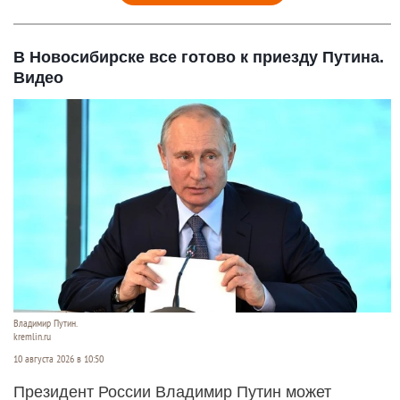
В Новосибирске все готово к приезду Путина.
Видео
Владимир Путин.
kremlin.ru
10 августа 2026 в 10:50
Президент России Владимир Путин может