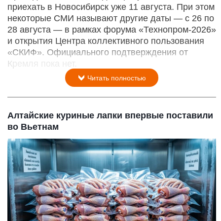
приехать в Новосибирск уже 11 августа. При этом
некоторые СМИ называют другие даты — с 26 по
28 августа — в рамках форума «Технопром-2026»
и открытия Центра коллективного пользования
«СКИФ». Официального подтверждения от
Кремля пока нет.
Читать полностью
Алтайские куриные лапки впервые поставили
во Вьетнам