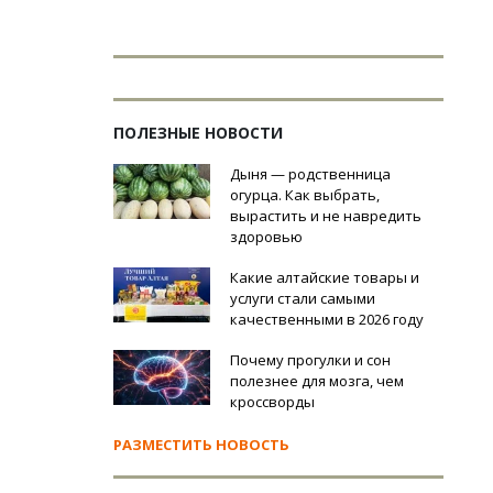
ПОЛЕЗНЫЕ НОВОСТИ
Дыня — родственница
огурца. Как выбрать,
вырастить и не навредить
здоровью
Какие алтайские товары и
услуги стали самыми
качественными в 2026 году
Почему прогулки и сон
полезнее для мозга, чем
кроссворды
РАЗМЕСТИТЬ НОВОСТЬ