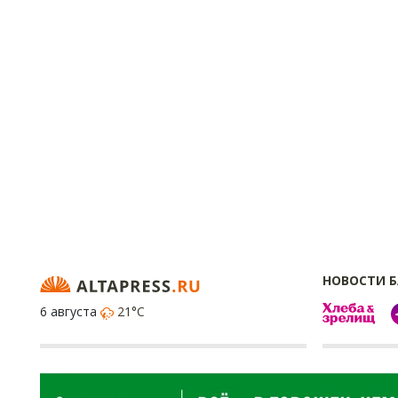
НОВОСТИ 
6 августа
21°C