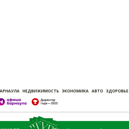
БАРНАУЛА
НЕДВИЖИМОСТЬ
ЭКОНОМИКА
АВТО
ЗДОРОВЬЕ