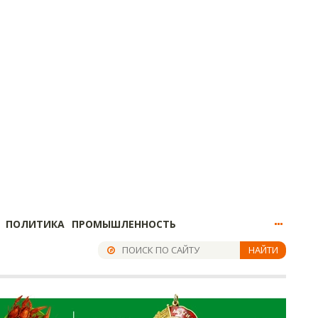
ПОЛИТИКА
ПРОМЫШЛЕННОСТЬ
НАЙТИ