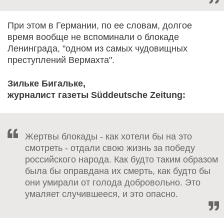
При этом в Германии, по ее словам, долгое
время вообще не вспоминали о блокаде
Ленинграда, "одном из самых чудовищных
преступлений Вермахта".
Зильке Бигальке,
журналист газеты Süddeutsche Zeitung:
Жертвы блокады - как хотели бы на это
смотреть - отдали свою жизнь за победу
российского народа. Как будто таким образом
была бы оправдана их смерть, как будто бы
они умирали от голода добровольно. Это
умаляет случившееся, и это опасно.