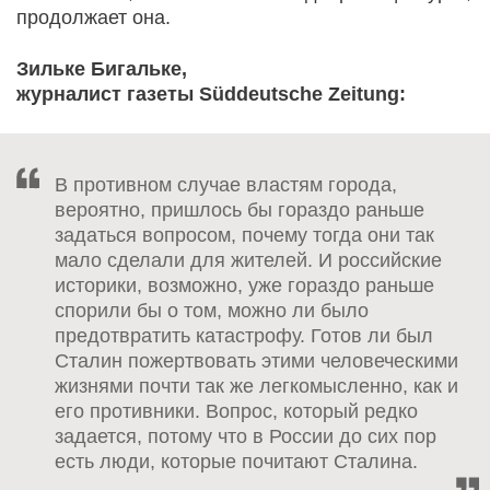
продолжает она.
Зильке Бигальке,
журналист газеты Süddeutsche Zeitung:
В противном случае властям города,
вероятно, пришлось бы гораздо раньше
задаться вопросом, почему тогда они так
мало сделали для жителей. И российские
историки, возможно, уже гораздо раньше
спорили бы о том, можно ли было
предотвратить катастрофу. Готов ли был
Сталин пожертвовать этими человеческими
жизнями почти так же легкомысленно, как и
его противники. Вопрос, который редко
задается, потому что в России до сих пор
есть люди, которые почитают Сталина.