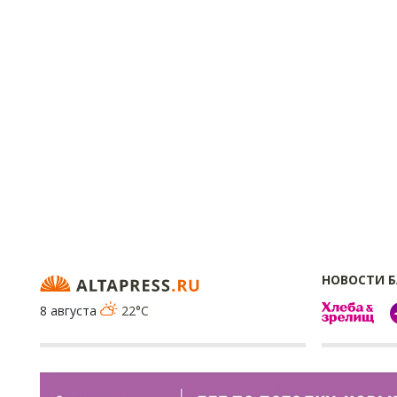
НОВОСТИ 
8 августа
22°C