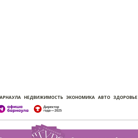
БАРНАУЛА
НЕДВИЖИМОСТЬ
ЭКОНОМИКА
АВТО
ЗДОРОВЬЕ