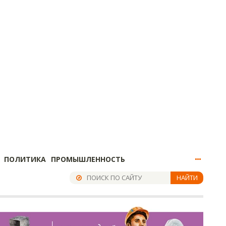
ПОЛИТИКА
ПРОМЫШЛЕННОСТЬ
НАЙТИ