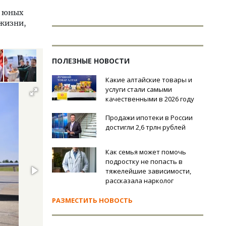
я юных
 жизни,
ПОЛЕЗНЫЕ НОВОСТИ
Какие алтайские товары и
услуги стали самыми
качественными в 2026 году
Продажи ипотеки в России
достигли 2,6 трлн рублей
Как семья может помочь
подростку не попасть в
тяжелейшие зависимости,
рассказала нарколог
РАЗМЕСТИТЬ НОВОСТЬ