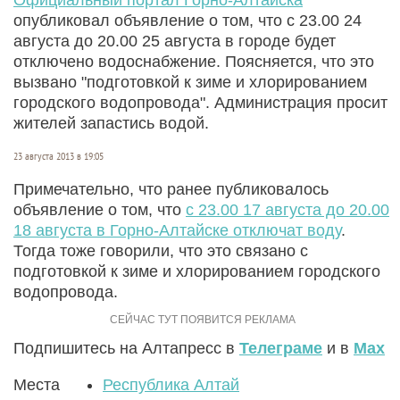
опубликовал объявление о том, что с 23.00 24
августа до 20.00 25 августа в городе будет
отключено водоснабжение. Поясняется, что это
вызвано "подготовкой к зиме и хлорированием
городского водопровода". Администрация просит
жителей запастись водой.
23 августа 2013 в 19:05
Примечательно, что ранее публиковалось
объявление о том, что
с 23.00 17 августа до 20.00
18 августа в Горно-Алтайске отключат воду
.
Тогда тоже говорили, что это связано с
подготовкой к зиме и хлорированием городского
водопровода.
Подпишитесь на Алтапресс в
Телеграме
и в
Max
Места
Республика Алтай