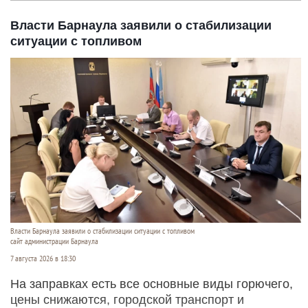
Власти Барнаула заявили о стабилизации
ситуации с топливом
Власти Барнаула заявили о стабилизации ситуации с топливом
сайт администрации Барнаула
7 августа 2026 в 18:30
На заправках есть все основные виды горючего,
цены снижаются, городской транспорт и