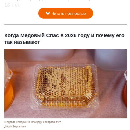
16 лет.
Читать полностью
Когда Медовый Спас в 2026 году и почему его
так называют
Медовая ярмарка на площади Сахарова. Мед
Дарья Беркетова