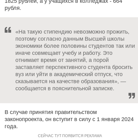
1825 рублей, а у учащихся в колледжах - 664
рубля.
«На такую стипендию невозможно прожить,
поэтому согласно данным Высшей школы
экономики более половины студентов так или
иначе совмещает учебу и работу. Это
отнимает время от занятий, а порой
заставляет перспективного студента бросить
вуз или уйти в академический отпуск, что
сказывается на качестве образования», —
сообщается в пояснительной записке.
В случае принятия правительством
законопроекта, он вступит в силу с 1 января 2024
года.