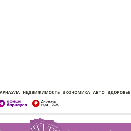
БАРНАУЛА
НЕДВИЖИМОСТЬ
ЭКОНОМИКА
АВТО
ЗДОРОВЬЕ