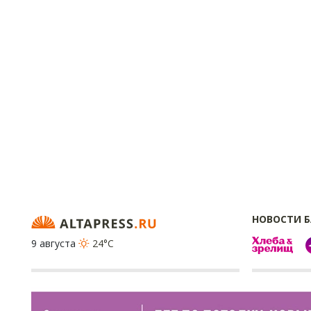
НОВОСТИ 
9 августа
24°C