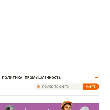
ПОЛИТИКА
ПРОМЫШЛЕННОСТЬ
НАЙТИ