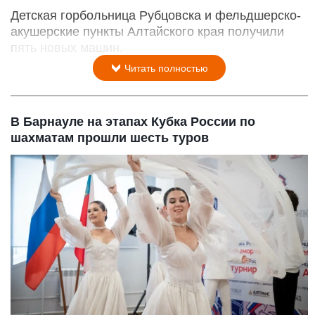
Детская горбольница Рубцовска и фельдшерско-
акушерские пункты Алтайского края получили
пять новых машин.
Читать полностью
В Барнауле на этапах Кубка России по
шахматам прошли шесть туров