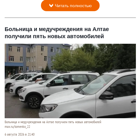
Читать полностью
Больница и медучреждения на Алтае
получили пять новых автомобилей
Больница и медучреждения на Алтае получили пять новых автомобилей
max.ru/tomenko_22
6 августа 2026 в 21:40