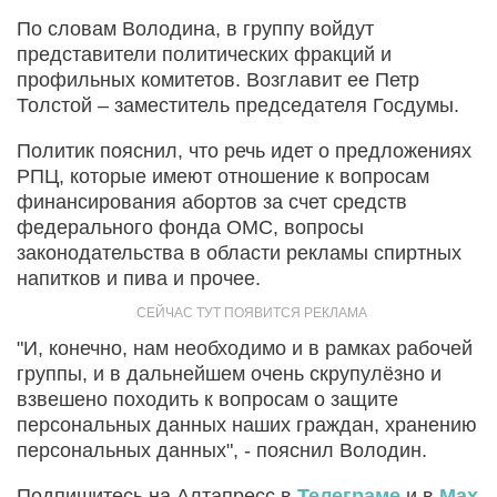
По словам Володина, в группу войдут
представители политических фракций и
профильных комитетов. Возглавит ее Петр
Толстой – заместитель председателя Госдумы.
Политик пояснил, что речь идет о предложениях
РПЦ, которые имеют отношение к вопросам
финансирования абортов за счет средств
федерального фонда ОМС, вопросы
законодательства в области рекламы спиртных
напитков и пива и прочее.
"И, конечно, нам необходимо и в рамках рабочей
группы, и в дальнейшем очень скрупулёзно и
взвешено походить к вопросам о защите
персональных данных наших граждан, хранению
персональных данных", - пояснил Володин.
Подпишитесь на Алтапресс в
Телеграме
и в
Max