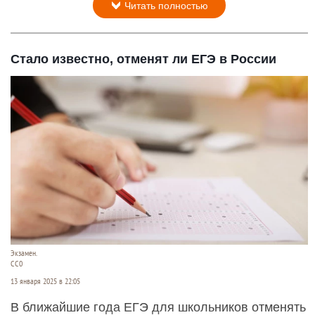
Читать полностью
Стало известно, отменят ли ЕГЭ в России
Экзамен.
СС0
13 января 2025 в 22:05
В ближайшие года ЕГЭ для школьников отменять