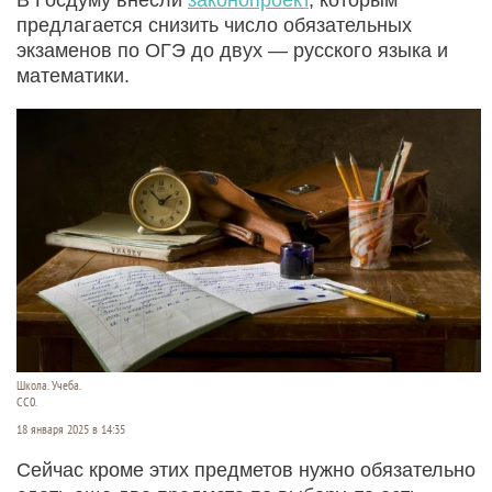
предлагается снизить число обязательных
экзаменов по ОГЭ до двух — русского языка и
математики.
Школа. Учеба.
СС0.
18 января 2025 в 14:35
Сейчас кроме этих предметов нужно обязательно