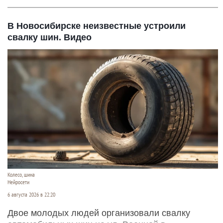
В Новосибирске неизвестные устроили
свалку шин. Видео
Колесо, шина
Нейросети
6 августа 2026 в 22:20
Двое молодых людей организовали свалку