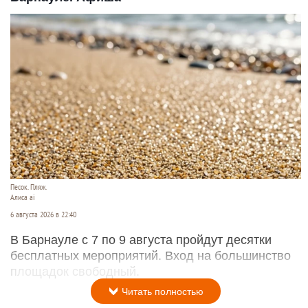
Песок. Пляж.
Алиса ai
6 августа 2026 в 22:40
В Барнауле с 7 по 9 августа пройдут десятки
бесплатных мероприятий. Вход на большинство
площадок свободный.
Читать полностью