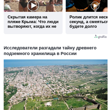
Скрытая камера на
Ролик длится неск
пляже Крыма: Что люди
секунд, а смеяться
вытворяют, когда их не
будете долго
видят...
Исследователи разгадали тайну древнего
подземного хранилища в России