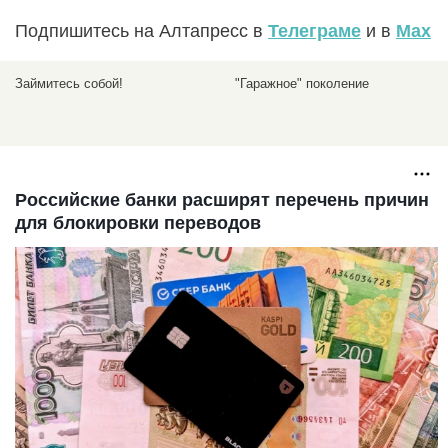
Подпишитесь на Алтапресс в
Телеграме
и в
Max
Займитесь собой!
"Гаражное" поколение
Российские банки расширят перечень причин
для блокировки переводов