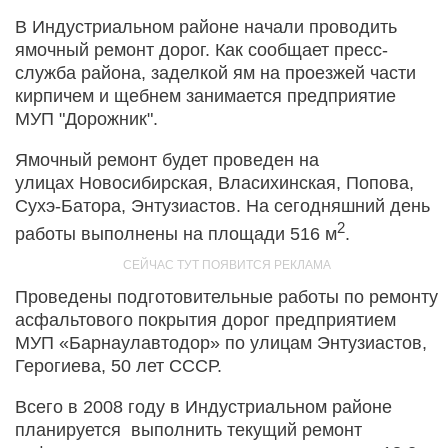
В Индустриальном районе начали проводить
ямочный ремонт дорог. Как сообщает пресс-
служба района, заделкой ям на проезжей части
кирпичем и щебнем занимается предприятие
МУП "Дорожник".
Ямочный ремонт будет проведен на
улицах Новосибирская, Власихинская, Попова,
Сухэ-Батора, Энтузиастов. На сегодняшний день
2
работы выполнены на площади 516 м
.
Проведены подготовительные работы по ремонту
асфальтового покрытия дорог предприятием
МУП «Барнаулавтодор» по улицам Энтузиастов,
Герогиева, 50 лет СССР.
Всего в 2008 году в Индустриальном районе
планируется выполнить текущий ремонт