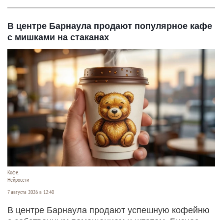
В центре Барнаула продают популярное кафе
с мишками на стаканах
Кофе.
Нейросети
7 августа 2026 в 12:40
В центре Барнаула продают успешную кофейню