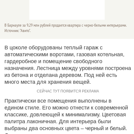
В Барнауле за 9,29 млн рублей продается квартира с черно-белыми интерьерами.
Источник: "Авито".
В цоколе оборудованы теплый гараж с
автоматическими воротами, газовая котельная,
гардеробное и помещение свободного
назначения. Лестница между уровнями построена
из бетона и отделана деревом. Под ней есть
много места для хранения вещей.
Практически все помещения выполнены в
едином стиле. Его можно отнести к современной
классике, довлеющей к минимализму. Цветовая
палитра лаконичная. Для интерьера были
выбраны два основных цвета – черный и белый.