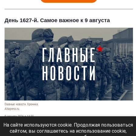
День 1627-й. Самое важное к 9 августа
Главные новости. Хроника.
Altapress.ru.
9 августа 2026 в 14:35
На сайте используются cookie. Продолжая пользоваться
Рассказываем о последних событиях
сайтом, вы соглашаетесь на использование cookie,
специальной военной операции на Украине.