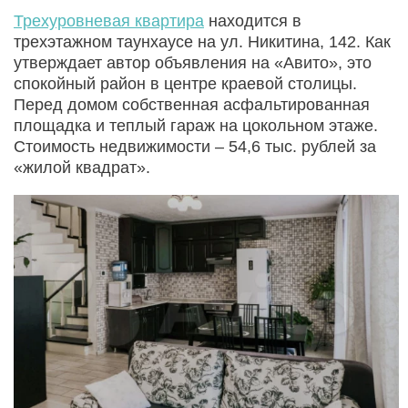
Трехуровневая квартира
находится в
трехэтажном таунхаусе на ул. Никитина, 142. Как
утверждает автор объявления на «Авито», это
спокойный район в центре краевой столицы.
Перед домом собственная асфальтированная
площадка и теплый гараж на цокольном этаже.
Стоимость недвижимости – 54,6 тыс. рублей за
«жилой квадрат».