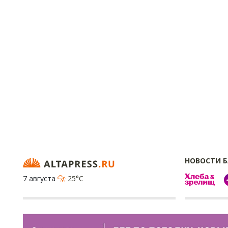
НОВОСТИ 
7 августа
25°C