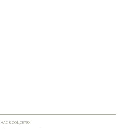
 НАС В СОЦСЕТЯХ