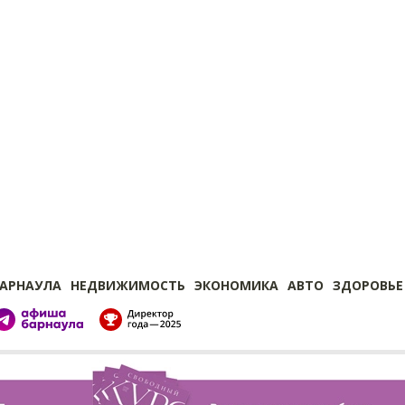
БАРНАУЛА
НЕДВИЖИМОСТЬ
ЭКОНОМИКА
АВТО
ЗДОРОВЬЕ