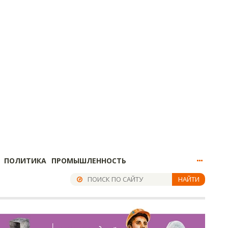
ПОЛИТИКА
ПРОМЫШЛЕННОСТЬ
НАЙТИ