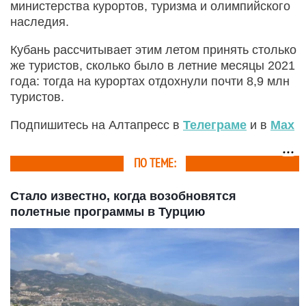
министерства курортов, туризма и олимпийского
наследия.
Кубань рассчитывает этим летом принять столько
же туристов, сколько было в летние месяцы 2021
года: тогда на курортах отдохнули почти 8,9 млн
туристов.
Подпишитесь на Алтапресс в
Телеграме
и в
Max
ПО ТЕМЕ:
Стало известно, когда возобновятся
полетные программы в Турцию