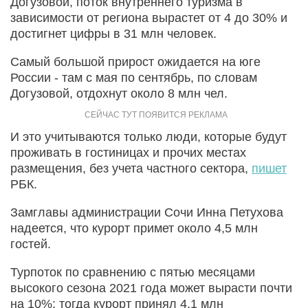
Догузовой, поток внутреннего туризма в
зависимости от региона вырастет от 4 до 30% и
достигнет цифры в 31 млн человек.
Самый большой прирост ожидается на юге
России - там с мая по сентябрь, по словам
Догузовой, отдохнут около 8 млн чел.
И это учитываются только люди, которые будут
проживать в гостиницах и прочих местах
размещения, без учета частного сектора,
пишет
РБК.
Замглавы администрации Сочи Инна Петухова
надеется, что курорт примет около 4,5 млн
гостей.
Турпоток по сравнению с пятью месяцами
высокого сезона 2021 года может вырасти почти
на 10%: тогда курорт принял 4,1 млн