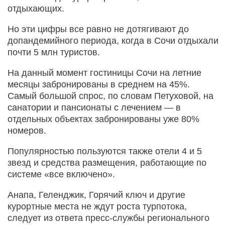
отдыхающих.
Но эти цифры все равно не дотягивают до
допандемийного периода, когда в Сочи отдыхали
почти 5 млн туристов.
На данный момент гостиницы Сочи на летние
месяцы забронированы в среднем на 45%.
Самый большой спрос, по словам Петуховой, на
санатории и пансионаты с лечением — в
отдельных объектах забронированы уже 80%
номеров.
Популярностью пользуются также отели 4 и 5
звезд и средства размещения, работающие по
системе «все включено».
Анапа, Геленджик, Горячий ключ и другие
курортные места не ждут роста турпотока,
следует из ответа пресс-службы регионального