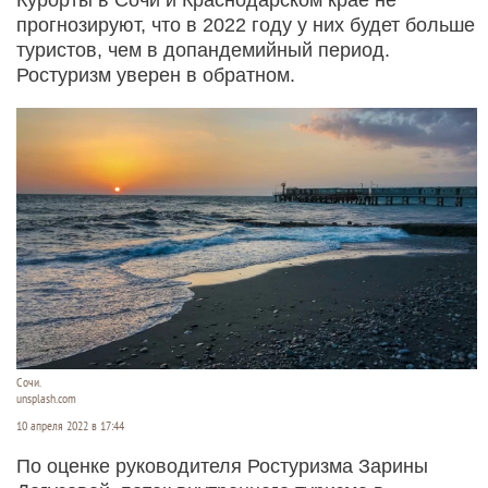
прогнозируют, что в 2022 году у них будет больше
туристов, чем в допандемийный период.
Ростуризм уверен в обратном.
Сочи.
unsplash.com
10 апреля 2022 в 17:44
По оценке руководителя Ростуризма Зарины