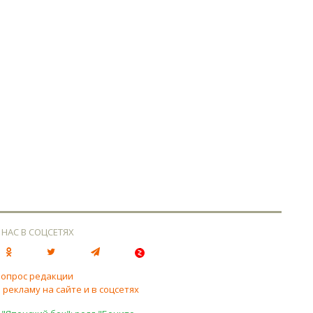
 НАС В СОЦСЕТЯХ
вопрос редакции
 рекламу на сайте и в соцсетях