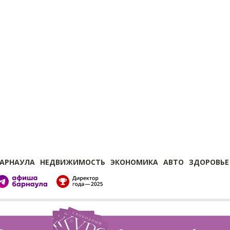
БАРНАУЛА
НЕДВИЖИМОСТЬ
ЭКОНОМИКА
АВТО
ЗДОРОВЬЕ