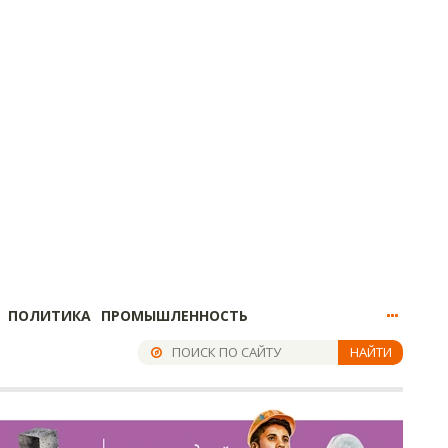
ПОЛИТИКА
ПРОМЫШЛЕННОСТЬ
НАЙТИ