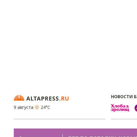
НОВОСТИ 
9 августа
24°C