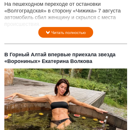
На пешеходном переходе от остановки
«Волгоградская» в сторону «Чижика» 7 августа
автомобиль сбил женщину и скрылся с места
происшествия.
Читать полностью
В Горный Алтай впервые приехала звезда
«Ворониных» Екатерина Волкова