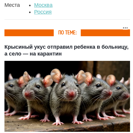
Места
Москва
Россия
ПО ТЕМЕ:
Крысиный укус отправил ребенка в больницу,
а село — на карантин