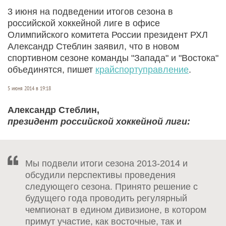
3 июня на подведении итогов сезона в
российской хоккейной лиге в офисе
Олимпийского комитета России президент РХЛ
Александр Стеблин заявил, что в новом
спортивном сезоне команды "Запада" и "Востока"
объединятся, пишет
крайспортуправление
.
5 июня 2014 в 19:18
Александр Стеблин,
президент российской хоккейной лиги:
Мы подвели итоги сезона 2013-2014 и
обсудили перспективы проведения
следующего сезона. Принято решение с
будущего года проводить регулярный
чемпионат в едином дивизионе, в котором
примут участие, как восточные, так и