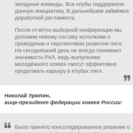
западные команды. Все клубы поддержали
данную инициативу. В дальнейшем займёмся
доработкой регламента.
После отчётно-выборной конференции мы
доложим новому составу исполкома о
проведении и перспективах развития лиги.
На сегодняшний день не всегда понимают
значимость РХЛ, ведь выпускники
молодёжного хоккея смогут эффективно
продолжать карьеру в клубах лиги.
Николай Урюпин,
вице-президент федерации хоккея России:
Было принято консолидированное решение о