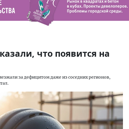
казали, что появится на
иезжали за дефицитом даже из соседних регионов,
тал.