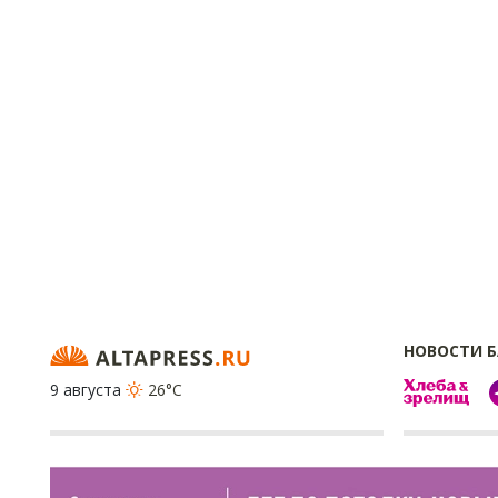
НОВОСТИ 
9 августа
26°C