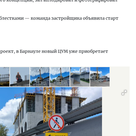
блестками — команда застройщика объявила старт
проект, в Барнауле новый ЦУМ уже приобретает