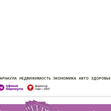
БАРНАУЛА
НЕДВИЖИМОСТЬ
ЭКОНОМИКА
АВТО
ЗДОРОВЬЕ