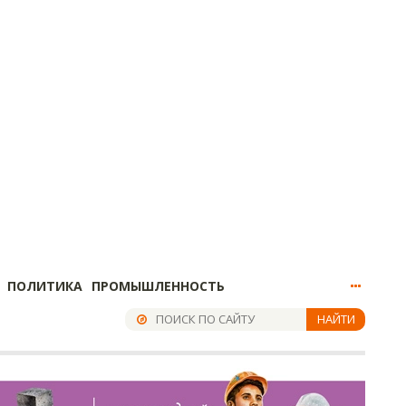
ПОЛИТИКА
ПРОМЫШЛЕННОСТЬ
НАЙТИ