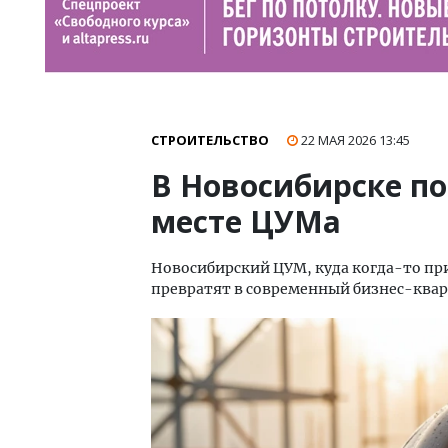
СТРОИТЕЛЬСТВО
22 МАЯ 2026
13:45
В Новосибирске по
месте ЦУМа
Новосибирский ЦУМ, куда когда-то пр
превратят в современный бизнес-квар