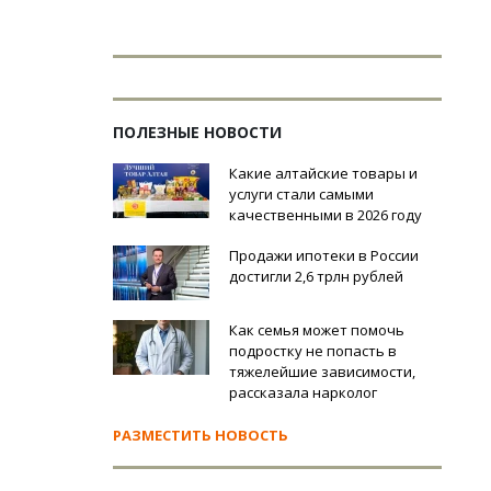
ПОЛЕЗНЫЕ НОВОСТИ
Какие алтайские товары и
услуги стали самыми
качественными в 2026 году
Продажи ипотеки в России
достигли 2,6 трлн рублей
Как семья может помочь
подростку не попасть в
тяжелейшие зависимости,
рассказала нарколог
РАЗМЕСТИТЬ НОВОСТЬ