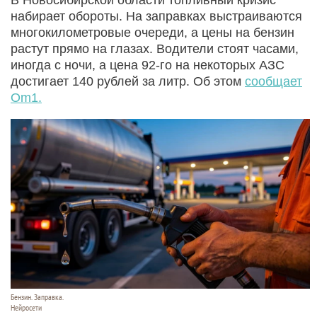
набирает обороты. На заправках выстраиваются
многокилометровые очереди, а цены на бензин
растут прямо на глазах. Водители стоят часами,
иногда с ночи, а цена 92-го на некоторых АЗС
достигает 140 рублей за литр. Об этом
сообщает
Om1.
Бензин. Заправка.
Нейросети