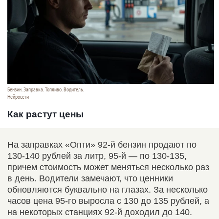
Бензин. Заправка. Топливо. Водитель.
Нейросети
Как растут цены
На заправках «Опти» 92-й бензин продают по
130-140 рублей за литр, 95-й — по 130-135,
причем стоимость может меняться несколько раз
в день. Водители замечают, что ценники
обновляются буквально на глазах. За несколько
часов цена 95-го выросла с 130 до 135 рублей, а
на некоторых станциях 92-й доходил до 140.