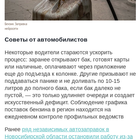
Бензин. Заправка
нейросети
Советы от автомобилистов
Некоторые водители стараются ускорить
процесс: заранее открывают бак, готовят карты
или наличные, оплачивают через приложение
еще до подъезда к колонке. Другие призывают не
поддаваться панике и не доливать по 10-15
литров до полного бака, если бак далеко не
пустой, — это только удлиняет очереди и создает
искусственный дефицит. Соблюдение графика
поставок бензина в регион находится на
ежедневном контроле профильных ведомств
Ранее
ряд независимых автозаправок в
Новосибирской области остановили работу из-за