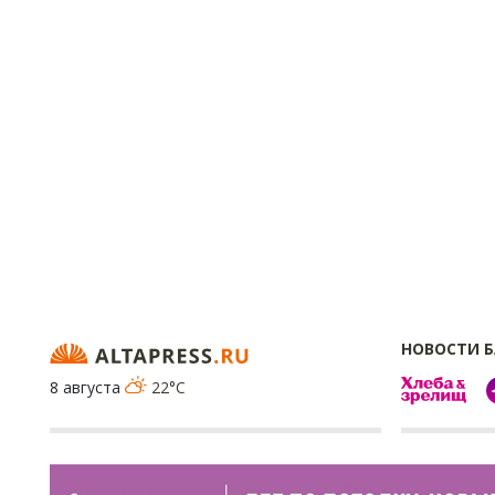
НОВОСТИ 
8 августа
22°C