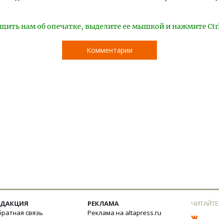
щить нам об опечатке, выделите ее мышкой и нажмите Ctr
Комментарии
ЕДАКЦИЯ
РЕКЛАМА
ЧИТАЙТЕ
ратная связь
Реклама на altapress.ru