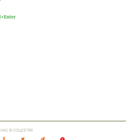
l+Enter
 НАС В СОЦСЕТЯХ