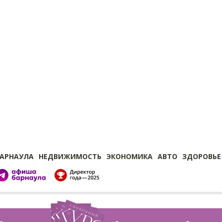
БАРНАУЛА
НЕДВИЖИМОСТЬ
ЭКОНОМИКА
АВТО
ЗДОРОВЬЕ