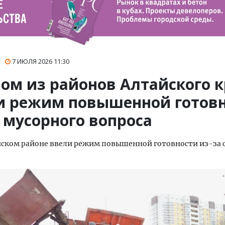
7 ИЮЛЯ 2026
11:30
ном из районов Алтайского 
и режим повышенной готов
 мусорного вопроса
нском районе ввели режим повышенной готовности из-за 