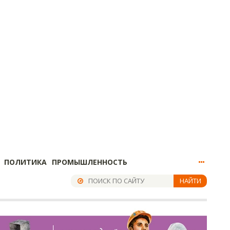
ПОЛИТИКА
ПРОМЫШЛЕННОСТЬ
НАЙТИ