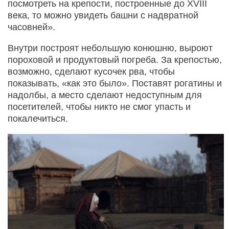
посмотреть на крепости, построенные до XVIII
века, то можно увидеть башни с надвратной
часовней».
Внутри построят небольшую конюшню, выроют
пороховой и продуктовый погреба. За крепостью,
возможно, сделают кусочек рва, чтобы
показывать, «как это было». Поставят рогатины и
надолбы, а место сделают недоступным для
посетителей, чтобы никто не смог упасть и
покалечиться.