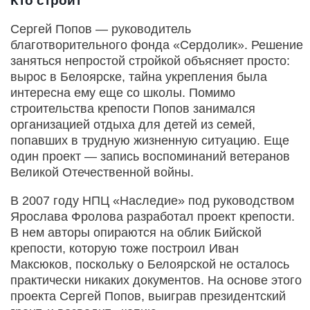
Кто строит
Сергей Попов — руководитель
благотворительного фонда «Сердолик». Решение
заняться непростой стройкой объясняет просто:
вырос в Белоярске, тайна укрепления была
интересна ему еще со школы. Помимо
строительства крепости Попов занимался
организацией отдыха для детей из семей,
попавших в трудную жизненную ситуацию. Еще
один проект — запись воспоминаний ветеранов
Великой Отечественной войны.
В 2007 году НПЦ «Наследие» под руководством
Ярослава Фролова разработал проект крепости.
В нем авторы опираются на облик Бийской
крепости, которую тоже построил Иван
Максюков, поскольку о Белоярской не осталось
практически никаких документов. На основе этого
проекта Сергей Попов, выиграв президентский