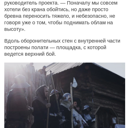
руководитель проекта. — Поначалу мы совсем
хотели без крана обойтись, но даже просто
бревна переносить тяжело, и небезопасно, не
говоря уже о том, чтобы поднимать облам на
высоту».
Вдоль оборонительных стен с внутренней части
построены полати — площадка, с которой
ведется верхний бой.