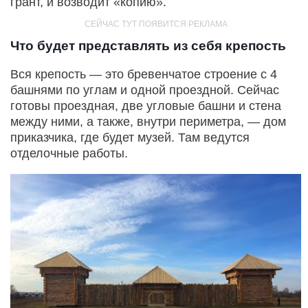
грант, и возводит «копию».
Что будет представлять из себя крепость
Вся крепость — это бревенчатое строение с 4
башнями по углам и одной проездной. Сейчас
готовы проездная, две угловые башни и стена
между ними, а также, внутри периметра, — дом
приказчика, где будет музей. Там ведутся
отделочные работы.