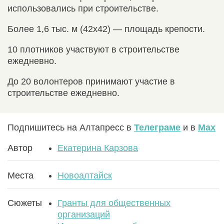
использовались при строительстве.
Более 1,6 тыс. м (42х42) — площадь крепости.
10 плотников участвуют в строительстве
ежедневно.
До 20 волонтеров принимают участие в
строительстве ежедневно.
Подпишитесь на Алтапресс в
Телеграме
и в
Max
Автор
Екатерина Карзова
Места
Новоалтайск
Сюжеты
Гранты для общественных
организаций