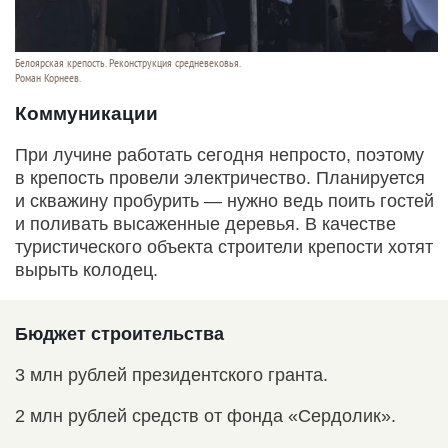
Белоярская крепость. Реконструкция средневековья.
Роман Корнеев.
Коммуникации
При лучине работать сегодня непросто, поэтому
в крепость провели электричество. Планируется
и скважину пробурить — нужно ведь поить гостей
и поливать высаженные деревья. В качестве
туристического объекта строители крепости хотят
вырыть колодец.
Бюджет строительства
3 млн рублей президентского гранта.
2 млн рублей средств от фонда «Сердолик».