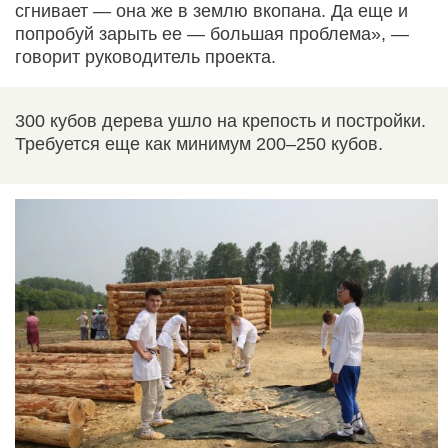
сгнивает — она же в землю вкопана. Да еще и
попробуй зарыть ее — большая проблема», —
говорит руководитель проекта.
300 кубов дерева ушло на крепость и постройки.
Требуется еще как минимум 200–250 кубов.