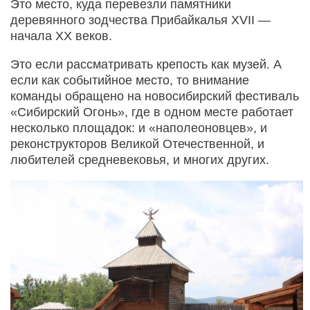
Это место, куда перевезли памятники
деревянного зодчества Прибайкалья XVII —
начала XX веков.
Это если рассматривать крепость как музей. А
если как событийное место, то внимание
команды обращено на новосибирский фестиваль
«Сибирский Огонь», где в одном месте работает
несколько площадок: и «наполеоновцев», и
реконструкторов Великой Отечественной, и
любителей средневековья, и многих других.