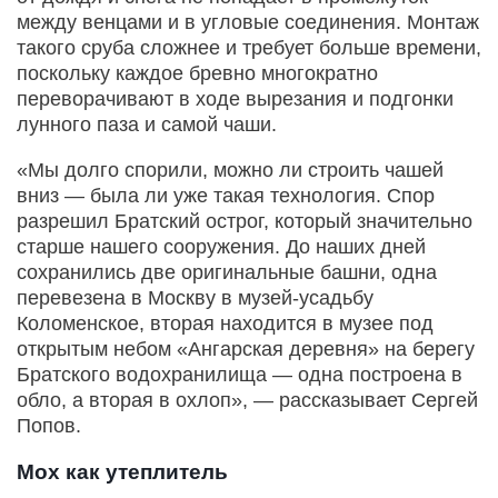
между венцами и в угловые соединения. Монтаж
такого сруба сложнее и требует больше времени,
поскольку каждое бревно многократно
переворачивают в ходе вырезания и подгонки
лунного паза и самой чаши.
«Мы долго спорили, можно ли строить чашей
вниз — была ли уже такая технология. Спор
разрешил Братский острог, который значительно
старше нашего сооружения. До наших дней
сохранились две оригинальные башни, одна
перевезена в Москву в музей-усадьбу
Коломенское, вторая находится в музее под
открытым небом «Ангарская деревня» на берегу
Братского водохранилища — одна построена в
обло, а вторая в охлоп», — рассказывает Сергей
Попов.
Мох как утеплитель