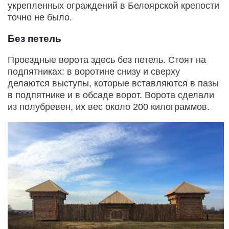
укрепленных ограждений в Белоярской крепости
точно не было.
Без петель
Проездные ворота здесь без петель. Стоят на
подпятниках: в воротине снизу и сверху
делаются выступы, которые вставляются в пазы
в подпятнике и в обсаде ворот. Ворота сделали
из полубревен, их вес около 200 килограммов.