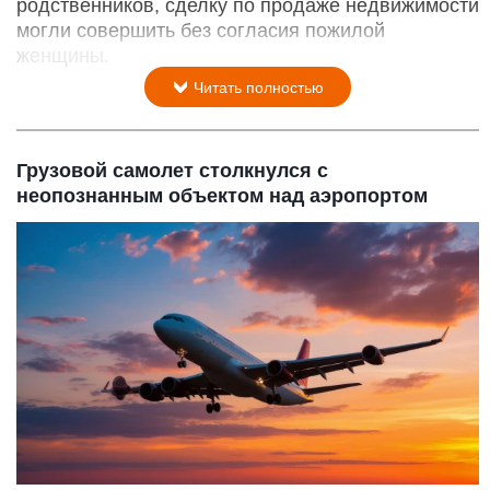
родственников, сделку по продаже недвижимости
могли совершить без согласия пожилой
женщины.
Читать полностью
Грузовой самолет столкнулся с
неопознанным объектом над аэропортом