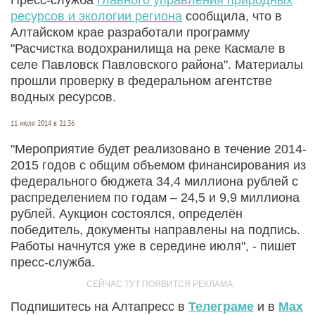
ресурсов и экологии региона
сообщила, что в
Алтайском крае разработали программу
"Расчистка водохранилища на реке Касмале в
селе Павловск Павловского района". Материалы
прошли проверку в федеральном агентстве
водных ресурсов.
11 июля 2014 в 21:36
"Мероприятие будет реализовано в течение 2014-
2015 годов с общим объемом финансирования из
федерального бюджета 34,4 миллиона рублей с
распределением по годам – 24,5 и 9,9 миллиона
рублей. Аукцион состоялся, определён
победитель, документы направлены на подпись.
Работы начнутся уже в середине июля", - пишет
пресс-служба.
Подпишитесь на Алтапресс в
Телеграме
и в
Max