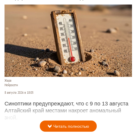
Жара
Нейросети
8 августа 2026 в 18:05
Синоптики предупреждают, что с 9 по 13 августа
Алтайский край местами накроет аномальный
зной.
Читать полностью