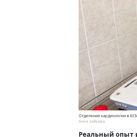
Отделение кардиологии в БСМ
Анна Зайкова.
Реальный опыт 