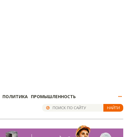
ПОЛИТИКА
ПРОМЫШЛЕННОСТЬ
НАЙТИ