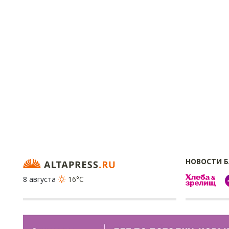
НОВОСТИ 
8 августа
16°C