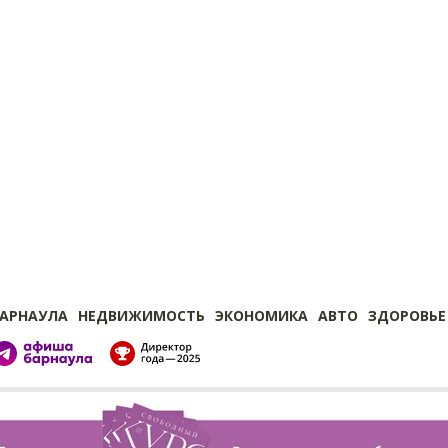
БАРНАУЛА
НЕДВИЖИМОСТЬ
ЭКОНОМИКА
АВТО
ЗДОРОВЬЕ