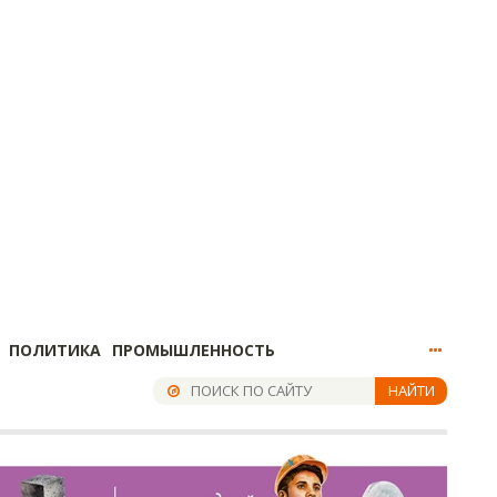
ПОЛИТИКА
ПРОМЫШЛЕННОСТЬ
НАЙТИ