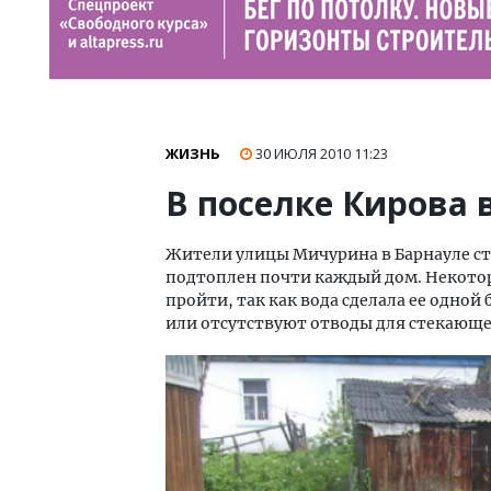
ЖИЗНЬ
30 ИЮЛЯ 2010
11:23
В поселке Кирова 
Жители улицы Мичурина в Барнауле ст
подтоплен почти каждый дом. Некото
пройти, так как вода сделала ее одной
или отсутствуют отводы для стекающе