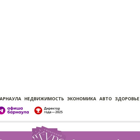
БАРНАУЛА
НЕДВИЖИМОСТЬ
ЭКОНОМИКА
АВТО
ЗДОРОВЬЕ