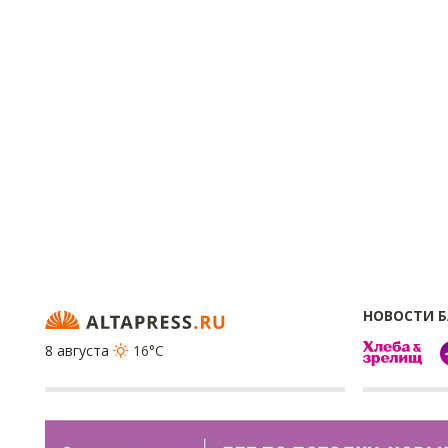
НОВОСТИ 
8 августа
16°C