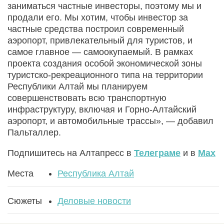
заниматься частные инвесторы, поэтому мы и
продали его. Мы хотим, чтобы инвестор за
частные средства построил современный
аэропорт, привлекательный для туристов, и
самое главное — самоокупаемый. В рамках
проекта создания особой экономической зоны
туристско-рекреационного
типа на территории
Республики Алтай мы планируем
совершенствовать всю транспортную
инфраструктуру, включая и
Горно-Алтайский
аэропорт, и автомобильные трассы», — добавил
Пальталлер.
Подпишитесь на Алтапресс в
Телеграме
и в
Max
Места
Республика Алтай
Сюжеты
Деловые новости