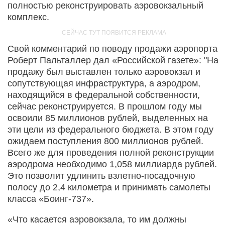
полностью реконструировать аэровокзальный
комплекс.
Свой комментарий по поводу продажи аэропорта
Роберт Пальталлер дал «Российской газете»: "На
продажу был выставлен только аэровокзал и
сопутствующая инфраструктура, а аэродром,
находящийся в федеральной собственности,
сейчас реконструируется. В прошлом году мы
освоили 85 миллионов рублей, выделенных на
эти цели из федерального бюджета. В этом году
ожидаем поступления 800 миллионов рублей.
Всего же для проведения полной реконструкции
аэродрома необходимо 1,058 миллиарда рублей.
Это позволит удлинить
взлетно-посадочную
полосу до 2,4 километра и принимать самолеты
класса
«Боинг-737».
«Что касается аэровокзала, то им должны