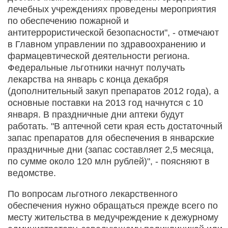
лечебных учреждениях проведены мероприятия
по обеспечению пожарной и
антитеррористической безопасности", - отмечают
в Главном управлении по здравоохранению и
фармацевтической деятельности региона.
Федеральные льготники начнут получать
лекарства на январь с конца декабря
(дополнительный закуп препаратов 2012 года), а
основные поставки на 2013 год начнутся с 10
января. В праздничные дни аптеки будут
работать. "В аптечной сети края есть достаточный
запас препаратов для обеспечения в январские
праздничные дни (запас составляет 2,5 месяца,
по сумме около 120 млн рублей)", - поясняют в
ведомстве.
По вопросам льготного лекарственного
обеспечения нужно обращаться прежде всего по
месту жительства в медучреждение к дежурному