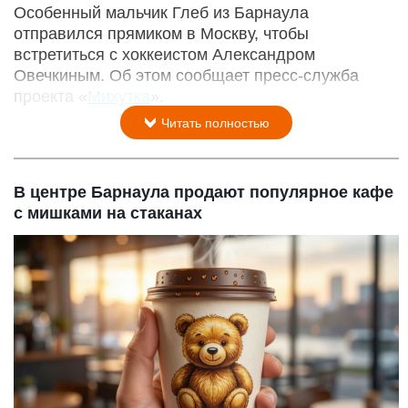
Особенный мальчик Глеб из Барнаула
отправился прямиком в Москву, чтобы
встретиться с хоккеистом Александром
Овечкиным. Об этом сообщает пресс-служба
проекта «
Михутка
».
Читать полностью
В центре Барнаула продают популярное кафе
с мишками на стаканах