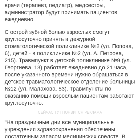
врачи (терапевт, педиатр), медсестры,
администратор будут принимать пациентов
ежедневно.
С острой зубной болью взрослых смогут
круглосуточно принять в дежурной
стоматологической поликлинике №2 (ул. Попова,
6), детей - в поликлинике №2 (ул. А. Петрова,
215). Травмпункт в детской поликлинике №9 (ул.
Георгиева, 13) работает ежедневно до 21 часа,
после указанного времени нужно обращаться в
детское травматологическое отделение больницы
№12 (ул. Малахова, 53). Травмпункты по
оказанию помощи взрослым пациентам работают
круглосуточно.
"На праздничные дни все муниципальные
учреждения здравоохранения обеспечены
достаточным запасом медицинских средств. В