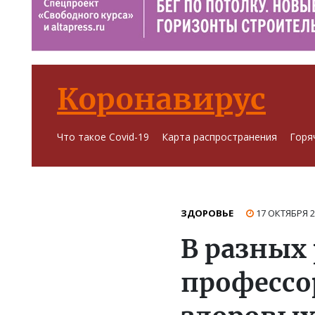
Коронавирус
Что такое Covid-19
Карта распространения
Горя
ЗДОРОВЬЕ
17 ОКТЯБРЯ 
В разных 
профессо