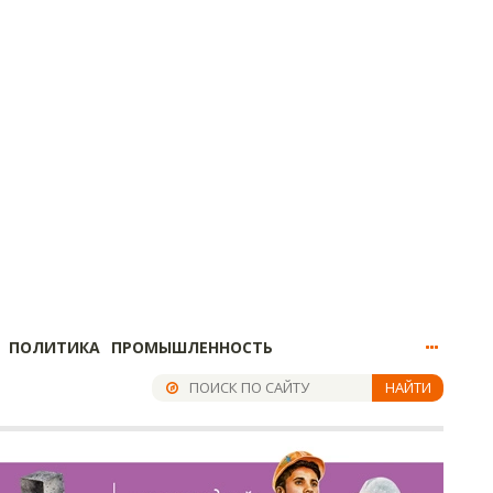
ПОЛИТИКА
ПРОМЫШЛЕННОСТЬ
НАЙТИ