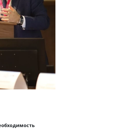
необходимость