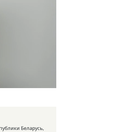
публики Беларусь,