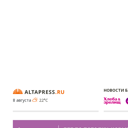
НОВОСТИ 
8 августа
22°C