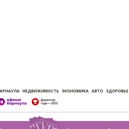
БАРНАУЛА
НЕДВИЖИМОСТЬ
ЭКОНОМИКА
АВТО
ЗДОРОВЬЕ