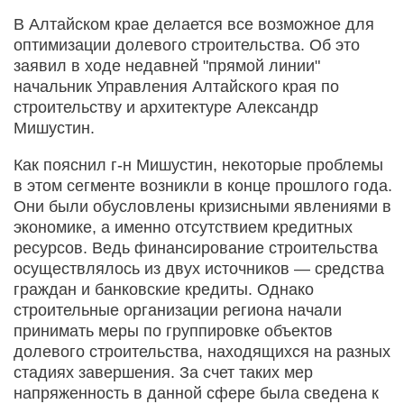
В Алтайском крае делается все возможное для
оптимизации долевого строительства. Об это
заявил в ходе недавней "прямой линии"
начальник Управления Алтайского края по
строительству и архитектуре Александр
Мишустин.
Как пояснил г-н Мишустин, некоторые проблемы
в этом сегменте возникли в конце прошлого года.
Они были обусловлены кризисными явлениями в
экономике, а именно отсутствием кредитных
ресурсов. Ведь финансирование строительства
осуществлялось из двух источников — средства
граждан и банковские кредиты. Однако
строительные организации региона начали
принимать меры по группировке объектов
долевого строительства, находящихся на разных
стадиях завершения. За счет таких мер
напряженность в данной сфере была сведена к