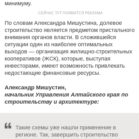
минимуму.
По словам Александра Мишустина, долевое
строительство является предметом пристального
внимания органов власти. В сложившейся
ситуации один из наиболее оптимальных
выходов — организация жилищно-строительных
кооперативов (ЖСК), которые, выступая
инвесторами, имеют возможность привлекать
недостающие финансовые ресурсы.
Александр Мишустин,
начальник Управления Алтайского края по
строительству и архитектуре:
Такие схемы уже нашли применение в
регионе. Так, завершить строительство