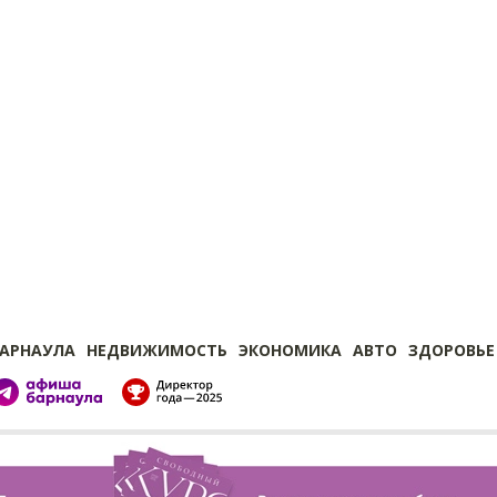
БАРНАУЛА
НЕДВИЖИМОСТЬ
ЭКОНОМИКА
АВТО
ЗДОРОВЬЕ