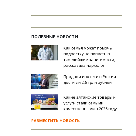
ПОЛЕЗНЫЕ НОВОСТИ
Как семья может помочь
подростку не попасть в
тяжелейшие зависимости,
рассказала нарколог
Продажи ипотеки в России
достигли 2,6 трлн рублей
Какие алтайские товары и
услуги стали самыми
качественными в 2026 году
РАЗМЕСТИТЬ НОВОСТЬ