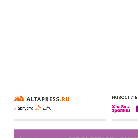
НОВОСТИ 
7 августа
23°C