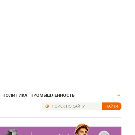
ПОЛИТИКА
ПРОМЫШЛЕННОСТЬ
НАЙТИ