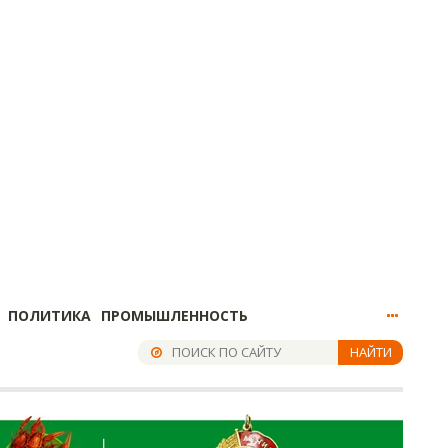
ПОЛИТИКА
ПРОМЫШЛЕННОСТЬ
НАЙТИ