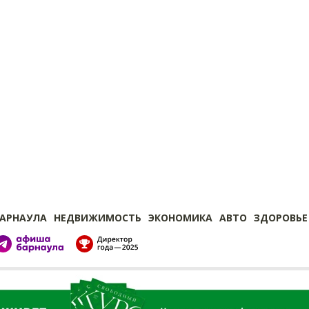
БАРНАУЛА
НЕДВИЖИМОСТЬ
ЭКОНОМИКА
АВТО
ЗДОРОВЬЕ