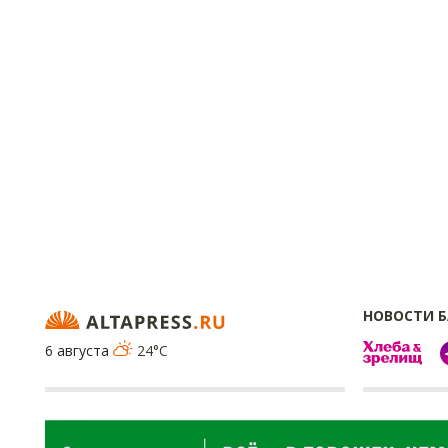
НОВОСТИ 
6 августа
24°C