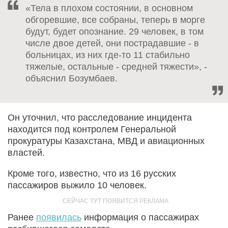
«Тела в плохом состоянии, в основном
обгоревшие, все собраны, теперь в морге
будут, будет опознание. 29 человек, в том
числе двое детей, они пострадавшие - в
больницах, из них где-то 11 стабильно
тяжелые, остальные - средней тяжести», -
объяснил Бозумбаев.
Он уточнил, что расследование инцидента
находится под контролем Генеральной
прокуратуры Казахстана, МВД и авиационных
властей.
Кроме того, известно, что из 16 русских
пассажиров выжило 10 человек.
Ранее
появилась
информация о пассажирах