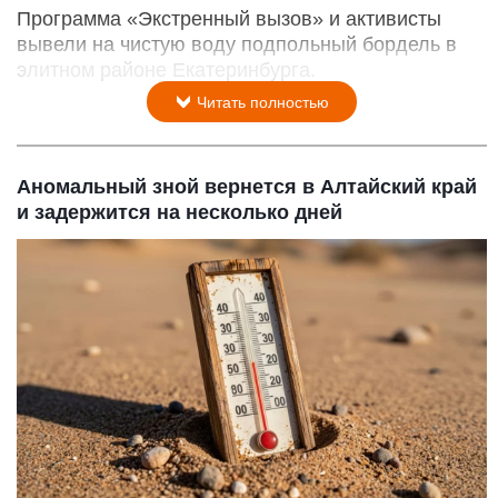
Программа «Экстренный вызов» и активисты
вывели на чистую воду подпольный бордель в
элитном районе Екатеринбурга.
Читать полностью
Аномальный зной вернется в Алтайский край
и задержится на несколько дней