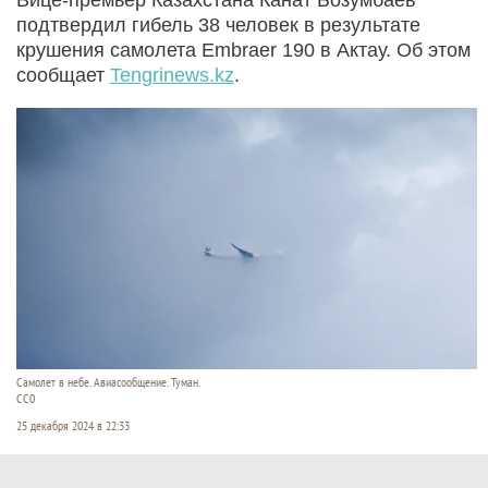
подтвердил гибель 38 человек в результате
крушения самолета Embraer 190 в Актау. Об этом
сообщает
Tengrinews.kz
.
Самолет в небе. Авиасообщение. Туман.
CC0
25 декабря 2024 в 22:33