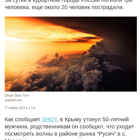
человека, еще около 20 человек пострадали.
Шторм. Гроза. Тучи.
unsplash.com
27 ноября 2023 в 17:31
Как сообщает
SHOT
, в Крыму утонул 50-летний
мужчина, родственникам он сообщил, что уходит
посмотреть волны в районе рынка "Русич" в с.