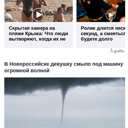
Скрытая камера на
Ролик длится неск
пляже Крыма: Что люди
секунд, а смеяться
вытворяют, когда их не
будете долго
видят...
В Новороссийске девушку смыло под машину
огромной волной