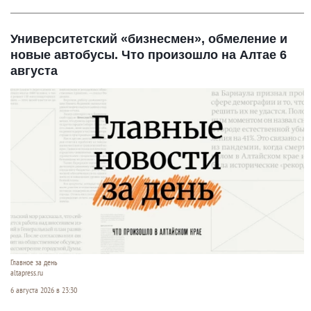
Университетский «бизнесмен», обмеление и
новые автобусы. Что произошло на Алтае 6
августа
Главное за день
altapress.ru
6 августа 2026 в 23:30