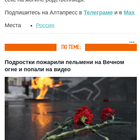
Подпишитесь на Алтапресс в
Телеграме
и в
Max
Места
Россия
ПО ТЕМЕ:
Подростки пожарили пельмени на Вечном
огне и попали на видео