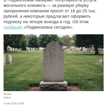
могильного клининга — за разовую уборку
захоронения компании просят от 18 до 25 тыс.
рублей, а некоторые предлагают оформить
подписку на четыре выезда в год. Об этом
сообщает
«Подмосковье сегодня».
Могила.
Alice.ai
15 мая 2026 в 18:00