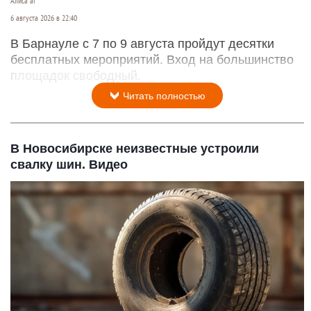
Алиса ai
6 августа 2026 в 22:40
В Барнауле с 7 по 9 августа пройдут десятки
бесплатных мероприятий. Вход на большинство
площадок свободный.
Читать полностью
В Новосибирске неизвестные устроили
свалку шин. Видео