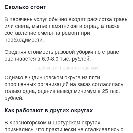
Сколько стоит
В перечень услуг обычно входят расчистка травы
или снега, мытье памятников и оград, а также
составление сметы на ремонт при
необходимости.
Средняя стоимость разовой уборки по стране
оценивается в 6,9-8,9 тыс. рублей.
Однако в Одинцовском округе из пяти
опрошенных организаций на заказ согласилась
только одна, оценив выезд минимум в 25 тыс.
рублей.
Как работают в других округах
В Красногорском и Шатурском округах
признались, что практически не сталкивались с