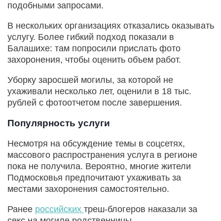
подобными запросами.
В нескольких организациях отказались оказывать
услугу. Более гибкий подход показали в
Балашихе: там попросили прислать фото
захоронения, чтобы оценить объем работ.
Уборку заросшей могилы, за которой не
ухаживали несколько лет, оценили в 18 тыс.
рублей с фотоотчетом после завершения.
Популярность услуги
Несмотря на обсуждение темы в соцсетях,
массового распространения услуга в регионе
пока не получила. Вероятно, многие жители
Подмосковья предпочитают ухаживать за
местами захоронения самостоятельно.
Ранее
российских
треш-блогеров наказали за
секс на могиле родственницы.